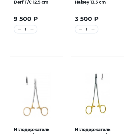
Derf T/C 12.5 cm
Halsey 13.5 cm
9 500 ₽
3 500 ₽
1
1
Иглодержатель
Иглодержатель