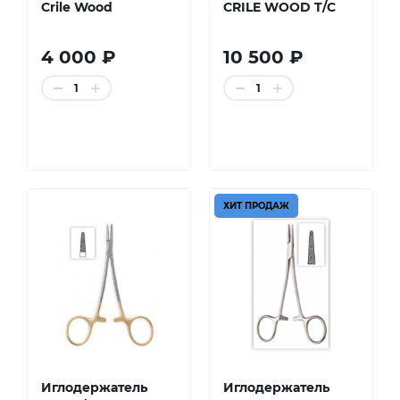
Crile Wood
CRILE WOOD T/C
4 000 ₽
10 500 ₽
1
1
ХИТ ПРОДАЖ
Иглодержатель
Иглодержатель