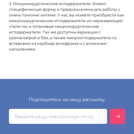
3. Микрохирургические иглодержатели. Имеют
специфическую форму и предназначены для работы с
очень тонкими нитями. У нас вы можете приобрести как
микрохирургические иглодержатели из нержавеющей
стали так и титановые микрохирургические
иглодержатели. Так же доступны вариации с
кремальерой и без, а также микроиглодержатели со
вставками из карбида вольфрама и с алмазным
напылением.
Подпишитесь на нашу рассылку: