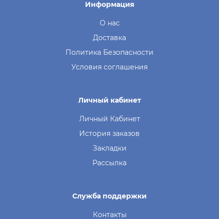
Информация
О нас
Доставка
Политика Безопасности
Условия соглашения
Личный кабинет
Личный Кабинет
История заказов
Закладки
Рассылка
Служба поддержки
Контакты