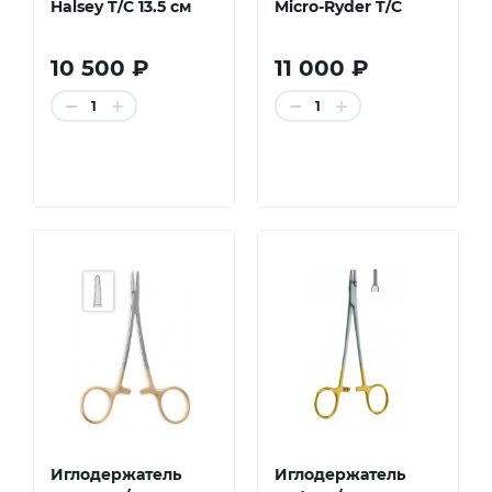
Halsey T/C 13.5 см
Micro-Ryder T/C
10 500 ₽
11 000 ₽
1
1
Иглодержатель
Иглодержатель