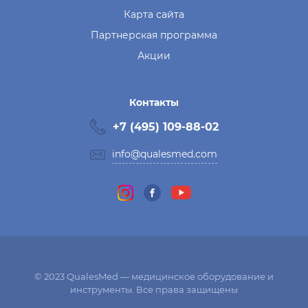
Карта сайта
Партнерская программа
Акции
Контакты
+7 (495) 109-88-02
info@qualesmed.com
© 2023 QualesMed — медицинское оборудование и
инструменты. Все права защищены