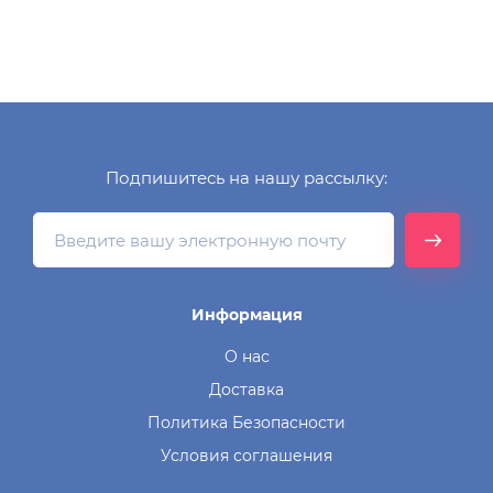
Подпишитесь на нашу рассылку:
Информация
О нас
Доставка
Политика Безопасности
Условия соглашения