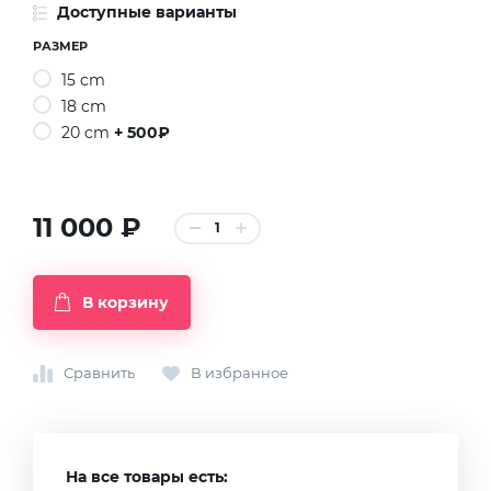
Доступные варианты
РАЗМЕР
15 cm
18 cm
20 cm
+ 500₽
11 000 ₽
1
В корзину
Сравнить
В избранное
На все товары есть: