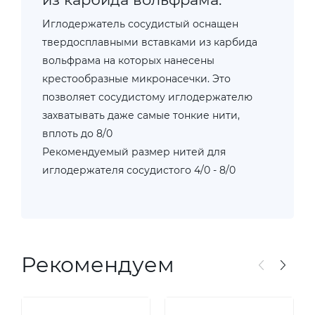
Иглодержатель сосудистый оснащен
твердосплавными вставками из карбида
вольфрама на которых нанесены
крестообразные микронасечки. Это
позволяет сосудистому иглодержателю
захватывать даже самые тонкие нити,
вплоть до 8/0
Рекомендуемый размер нитей для
иглодержателя сосудистого 4/0 - 8/0
Рекомендуем