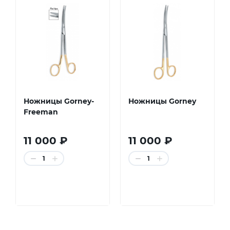
Ножницы Gorney-
Ножницы Gorney
Freeman
11 000 ₽
11 000 ₽
1
1