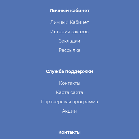
Личный кабинет
Личный Кабинет
История заказов
Закладки
Рассылка
Служба поддержки
Контакты
Карта сайта
Партнерская программа
Акции
Контакты