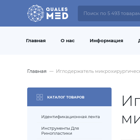
Главная
О нас
Информация
Главная
Иглодержатель микрохирургичес
Иг
КАТАЛОГ ТОВАРОВ
ми
Идентификационная лента
Инструменты Для
Ринопластики