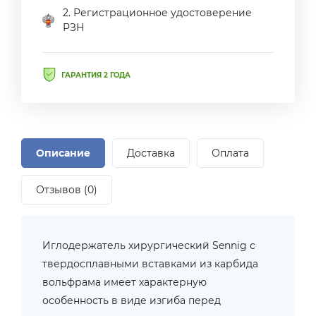
2. Регистрационное удостоверение
РЗН
ГАРАНТИЯ 2 ГОДА
Описание
Доставка
Оплата
Отзывов (0)
Иглодержатель хирургический Sennig с
твердосплавными вставками из карбида
вольфрама имеет характерную
особенность в виде изгиба перед