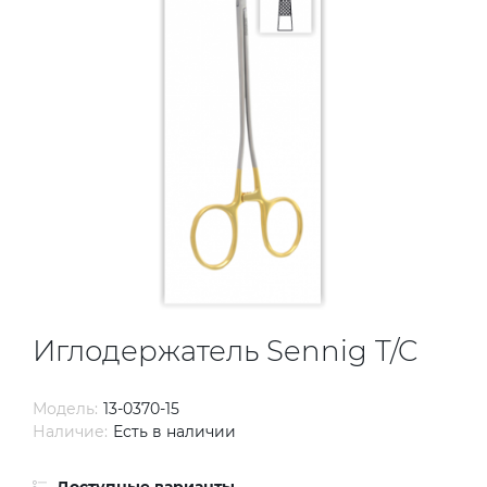
Иглодержатель Sennig T/C
Модель:
13-0370-15
Наличие:
Есть в наличии