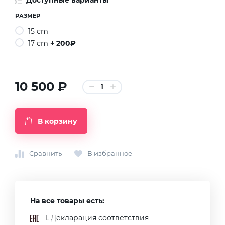
Доступные варианты
РАЗМЕР
15 cm
17 cm
+ 200₽
10 500 ₽
1
В корзину
Сравнить
В избранное
На все товары есть:
1. Декларация соответствия