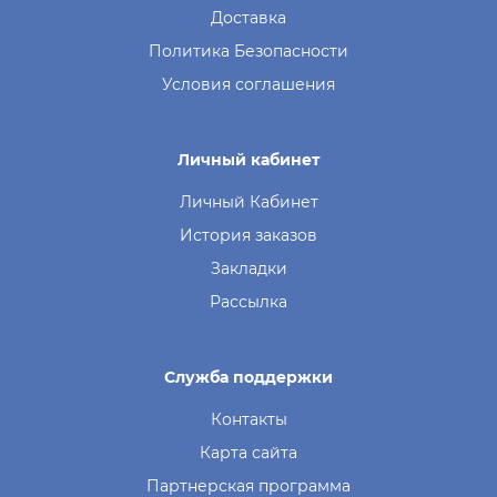
Доставка
Политика Безопасности
Условия соглашения
Личный кабинет
Личный Кабинет
История заказов
Закладки
Рассылка
Служба поддержки
Контакты
Карта сайта
Партнерская программа