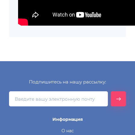
Подпишитесь на нашу рассылку:
Информация
О нас