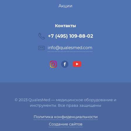
Акции
Контакты
+7 (495) 109-88-02
info@qualesmed.com
© 2023 QualesMed — медицинское оборудование и
инструменты. Все права защищены
Политика конфиденциальности
Создание сайтов