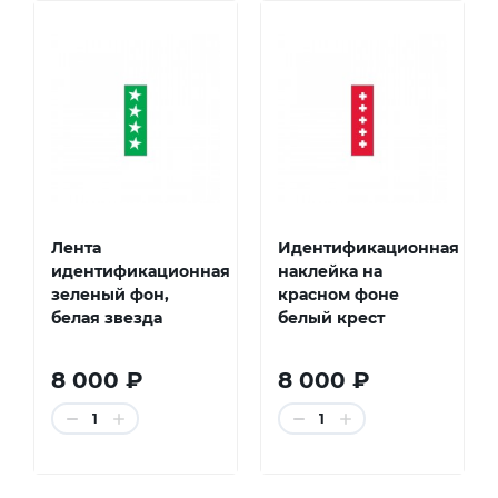
Лента
Идентификационная
идентификационная
наклейка на
зеленый фон,
красном фоне
белая звезда
белый крест
8 000 ₽
8 000 ₽
1
1