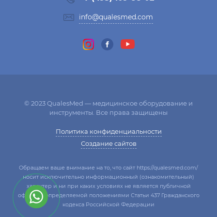
info@qualesmed.com
© 2023 QualesMed — медицинское оборудование и
инструменты. Все права защищены
Политика конфиденциальности
Создание сайтов
Обращаем ваше внимание на то, что сайт https://qualesmed.com/
носит исключительно информационный (ознакомительный)
характер и ни при каких условиях не является публичной
офертой, определяемой положениями Статьи 437 Гражданского
кодекса Российской Федерации