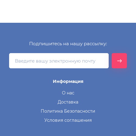
Подпишитесь на нашу рассылку:
Информация
О нас
Доставка
Политика Безопасности
Условия соглашения