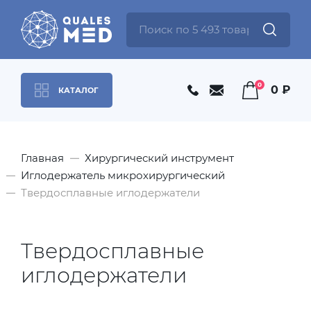
0
0 ₽
КАТАЛОГ
Главная
Хирургический инструмент
Иглодержатель микрохирургический
Твердосплавные иглодержатели
Твердосплавные
иглодержатели