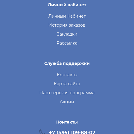
Личный кабинет
Личный Кабинет
История заказов
Закладки
Рассылка
Служба поддержки
Контакты
Карта сайта
Партнерская программа
Акции
Контакты
+7 (495) 109-88-02