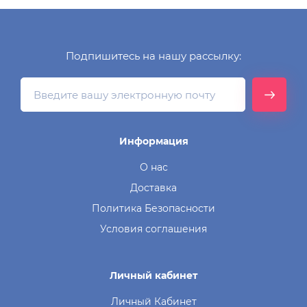
Подпишитесь на нашу рассылку:
Информация
О нас
Доставка
Политика Безопасности
Условия соглашения
Личный кабинет
Личный Кабинет