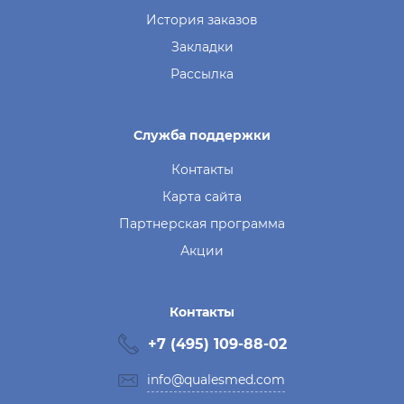
История заказов
Закладки
Рассылка
Служба поддержки
Контакты
Карта сайта
Партнерская программа
Акции
Контакты
+7 (495) 109-88-02
info@qualesmed.com