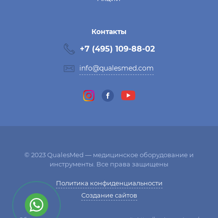
Контакты
+7 (495) 109-88-02
info@qualesmed.com
© 2023 QualesMed — медицинское оборудование и
инструменты. Все права защищены
Политика конфиденциальности
Создание сайтов