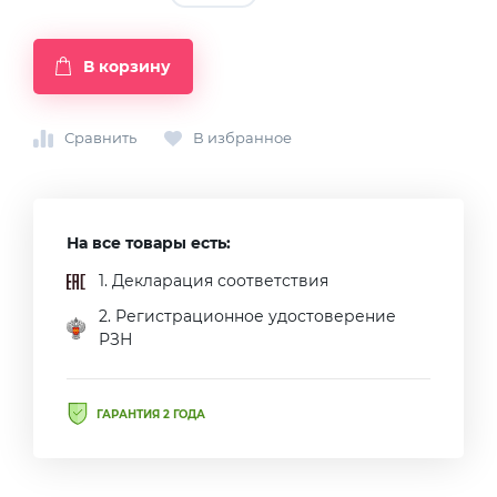
В корзину
Сравнить
В избранное
На все товары есть:
1. Декларация соответствия
2. Регистрационное удостоверение
РЗН
ГАРАНТИЯ 2 ГОДА