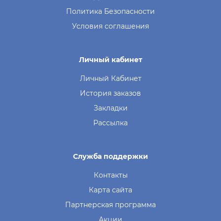
Политика Безопасности
Условия соглашения
Личный кабинет
Личный Кабинет
История заказов
Закладки
Рассылка
Служба поддержки
Контакты
Карта сайта
Партнерская программа
Акции