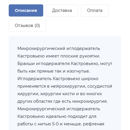
Описание
Доставка
Оплата
Отзывов (0)
Микрохирургический иглодержатель
Кастровьехо имеет плоские рукоятки.
Бранши иглодержателя Кастровьехо, могут
быть как прямые так и изогнутые.
Иглодержатель Кастровьехо широко
применяется в нейрохирургии, сосудистой
хирургии, хирургии кисти и во многих
других областях где есть микрохирургия.
Микрохирургический иглодержатель
Кастровьехо идеально подходит для
работы с нитью 5-0 и меньше. рефленая