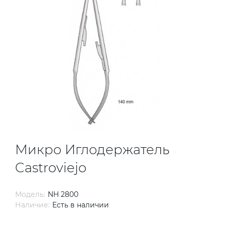
Микро Иглодержатель
Castroviejo
Модель:
NH 2800
Наличие:
Есть в наличии