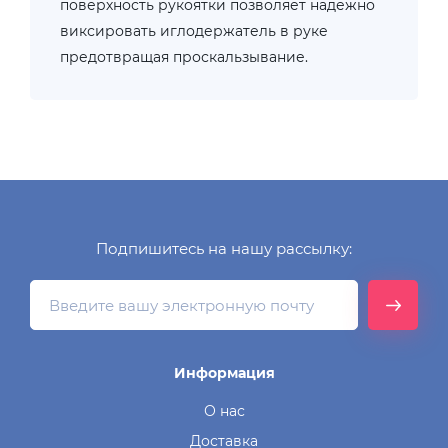
поверхность рукоятки позволяет надежно
виксировать иглодержатель в руке
предотвращая проскальзывание.
Подпишитесь на нашу рассылку:
Информация
О нас
Доставка