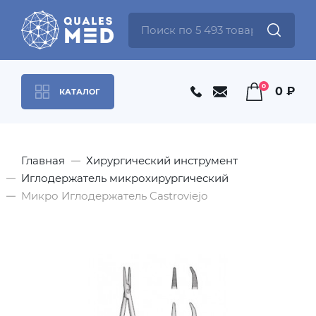
0
0 ₽
КАТАЛОГ
Главная
Хирургический инструмент
Иглодержатель микрохирургический
Микро Иглодержатель Castroviejo