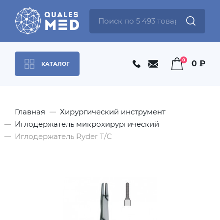
0
0 ₽
КАТАЛОГ
Главная
Хирургический инструмент
Иглодержатель микрохирургический
Иглодержатель Ryder T/C