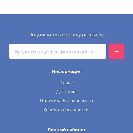
Подпишитесь на нашу рассылку:
Информация
О нас
Доставка
Политика Безопасности
Условия соглашения
Личный кабинет