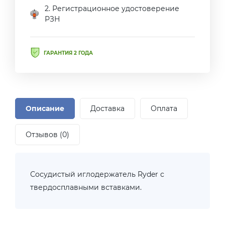
2. Регистрационное удостоверение
РЗН
ГАРАНТИЯ 2 ГОДА
Описание
Доставка
Оплата
Отзывов (0)
Сосудистый иглодержатель Ryder с
твердосплавными вставками.