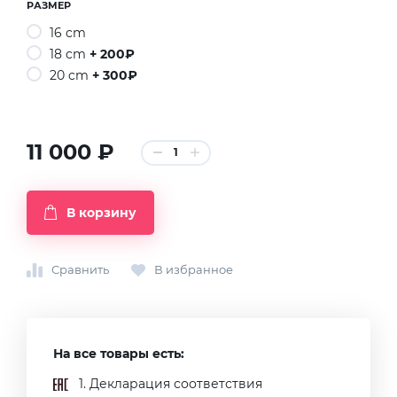
РАЗМЕР
16 cm
18 cm
+ 200₽
20 cm
+ 300₽
11 000 ₽
1
В корзину
Сравнить
В избранное
На все товары есть:
1. Декларация соответствия