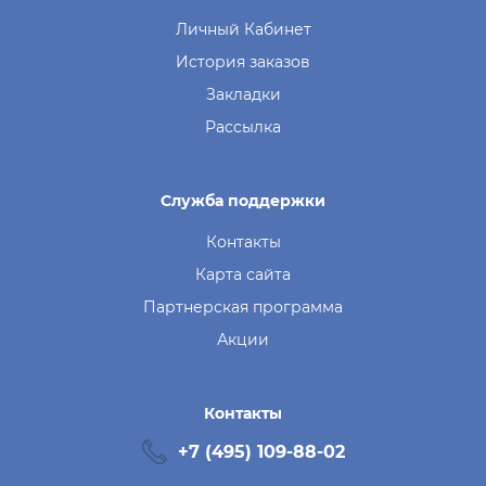
Личный Кабинет
История заказов
Закладки
Рассылка
Служба поддержки
Контакты
Карта сайта
Партнерская программа
Акции
Контакты
+7 (495) 109-88-02