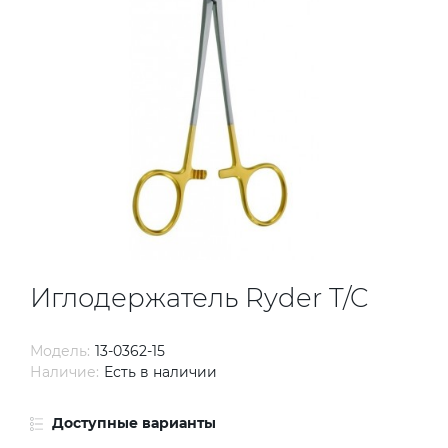
Иглодержатель Ryder T/C
Модель:
13-0362-15
Наличие:
Есть в наличии
Доступные варианты